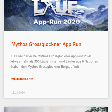
Mythos Grossglockner App Run
Das war der erste Mythos Grossglockner App Run 2020:
etwas mehr als 350 Läuferinnen und Läufer aus 6 Nationen
haben den Mythos Grossglockner Berglauf mit
WEITERLESEN »
19.10.2020