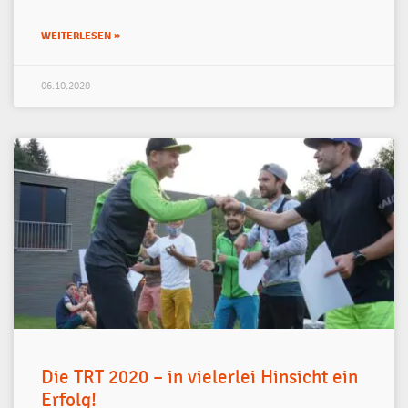
WEITERLESEN »
06.10.2020
Die TRT 2020 – in vielerlei Hinsicht ein
Erfolg!