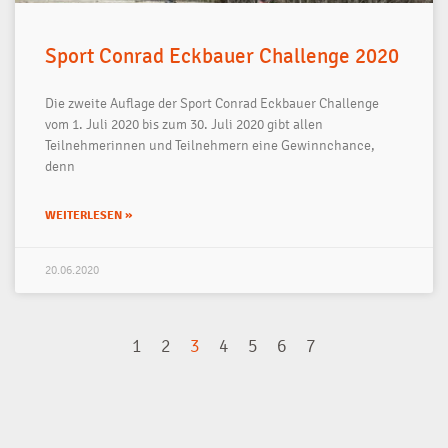
Sport Conrad Eckbauer Challenge 2020
Die zweite Auflage der Sport Conrad Eckbauer Challenge
vom 1. Juli 2020 bis zum 30. Juli 2020 gibt allen
Teilnehmerinnen und Teilnehmern eine Gewinnchance,
denn
WEITERLESEN »
20.06.2020
1
2
3
4
5
6
7