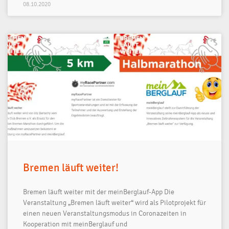
08.10.2020
Bremen läuft weiter!
Bremen läuft weiter mit der meinBerglauf-App Die
Veranstaltung „Bremen läuft weiter“ wird als Pilotprojekt für
einen neuen Veranstaltungsmodus in Coronazeiten in
Kooperation mit meinBerglauf und