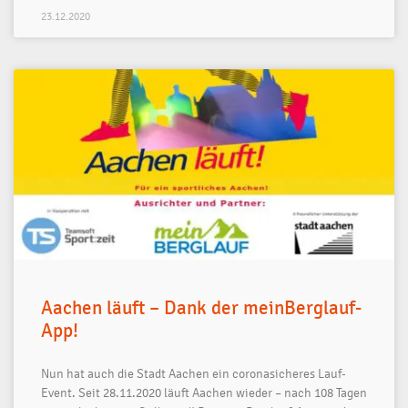
23.12.2020
Aachen läuft – Dank der meinBerglauf-
App!
Nun hat auch die Stadt Aachen ein coronasicheres Lauf-
Event. Seit 28.11.2020 läuft Aachen wieder – nach 108 Tagen