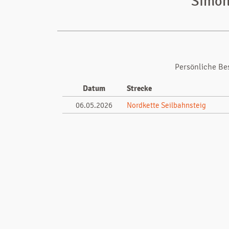
Simon 
Persönliche Be
Datum
Strecke
06.05.2026
Nordkette Seilbahnsteig