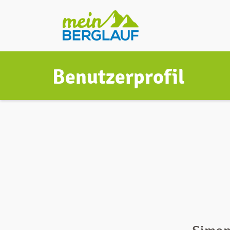
Benutzerprofil