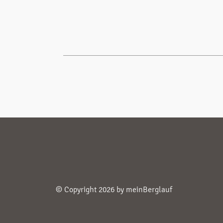
© Copyright 2026 by meinBerglauf