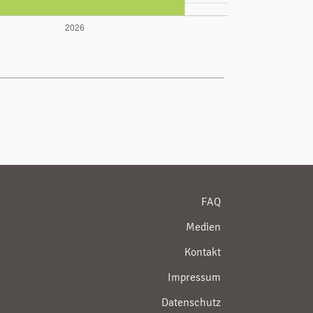
FAQ
Medien
Kontakt
Impressum
Datenschutz