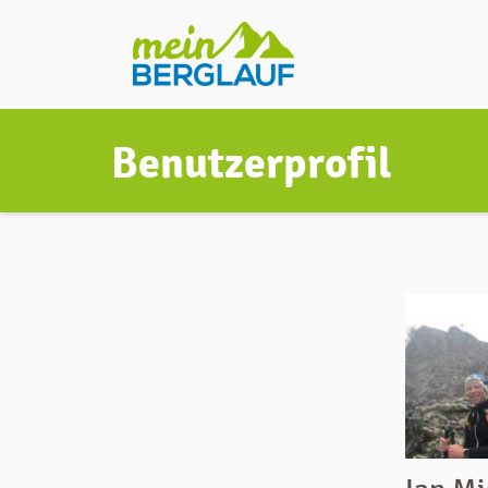
Benutzerprofil