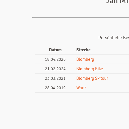
Jan Mi
Persönliche Be
Datum
Strecke
19.04.2026
Blomberg
21.02.2024
Blomberg Bike
23.03.2021
Blomberg Skitour
28.04.2019
Wank