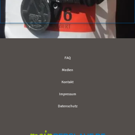
FAQ
Medien
Kontakt
Impressum
Datenschutz