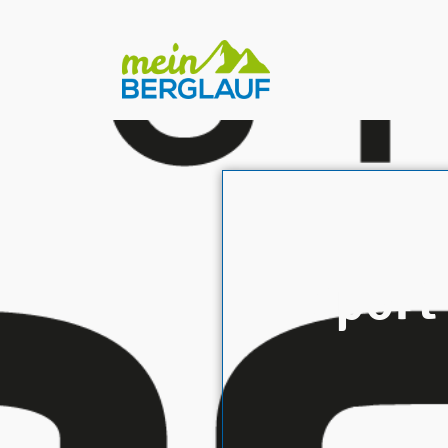
Sport